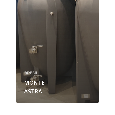
BRESIL
MONTE
ASTRAL