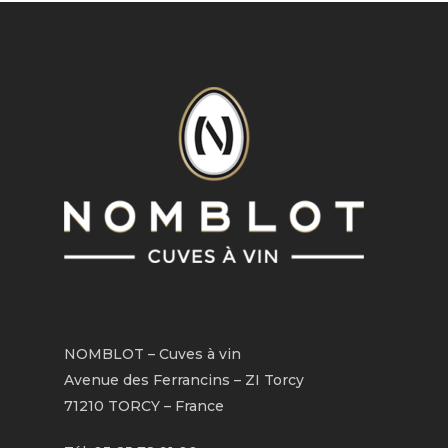
NOMBLOT – Cuves à vin
Avenue des Ferrancins – ZI Torcy
71210 TORCY – France