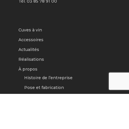
Tél. 03 85 78 91 00
Cuves à vin
Accessoires
Actualités
Réalisations
À propos
Histoire de l’entreprise
Pose et fabrication
Contact