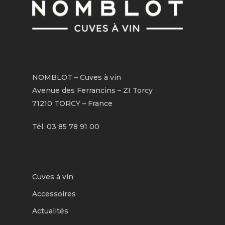
NOMBLOT – Cuves à vin
Avenue des Ferrancins – ZI Torcy
71210 TORCY – France
Tél. 03 85 78 91 00
Cuves à vin
Accessoires
Actualités