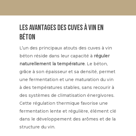
Les avantages des cuves à vin en
béton
L’un des principaux atouts des cuves à vin
béton réside dans leur capacité à
réguler
naturellement la température
. Le béton,
grâce à son épaisseur et sa densité, permet
une fermentation et une maturation du vin
à des températures stables, sans recourir à
des systèmes de climatisation énergivores.
Cette régulation thermique favorise une
fermentation lente et régulière, élément clé
dans le développement des arômes et de la
structure du vin.