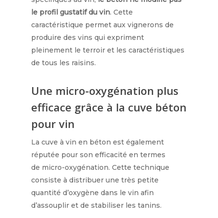
le profil gustatif du vin
. Cette
caractéristique permet aux vignerons de
produire des vins qui expriment
pleinement le terroir et les caractéristiques
de tous les raisins.
Une micro-oxygénation plus
efficace grâce à la cuve béton
pour vin
La cuve à vin en béton est également
réputée pour son efficacité en termes
de
micro-oxygénation
. Cette technique
consiste à distribuer une très petite
quantité d’oxygène dans le vin afin
d’assouplir et de stabiliser les tanins.