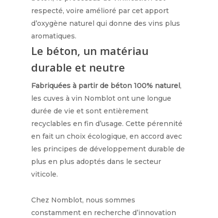
respecté, voire amélioré par cet apport
d’oxygène naturel qui donne des vins plus
aromatiques.
Le béton, un matériau
durable et neutre
Fabriquées à partir de
béton 100% naturel
,
les cuves à vin Nomblot ont une longue
durée de vie et sont entièrement
recyclables en fin d’usage. Cette pérennité
en fait un choix écologique, en accord avec
les principes de développement durable de
plus en plus adoptés dans le secteur
viticole.
Chez Nomblot, nous sommes
constamment en recherche d’innovation