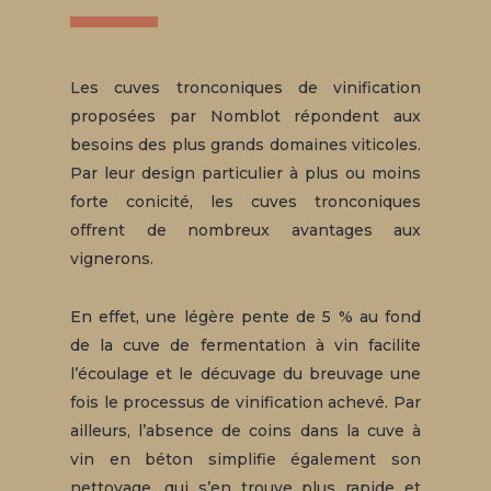
Les cuves tronconiques de vinification
proposées par Nomblot répondent aux
besoins des plus grands domaines viticoles.
Par leur design particulier à plus ou moins
forte conicité, les cuves tronconiques
offrent de nombreux avantages aux
vignerons.
En effet, une légère pente de 5 % au fond
de la cuve de fermentation à vin facilite
l’écoulage et le décuvage du breuvage une
fois le processus de vinification achevé. Par
ailleurs, l’absence de coins dans la cuve à
vin en béton simplifie également son
nettoyage, qui s’en trouve plus rapide et