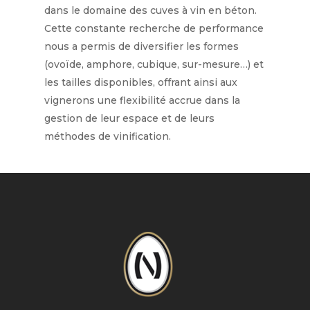
dans le domaine des cuves à vin en béton.
Cette constante recherche de performance
nous a permis de diversifier les formes
(ovoïde, amphore, cubique, sur-mesure…) et
les tailles disponibles, offrant ainsi aux
vignerons une flexibilité accrue dans la
gestion de leur espace et de leurs
méthodes de vinification.