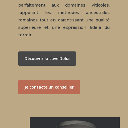
parfaitement aux domaines viticoles,
rappelant les méthodes ancestrales
romaines tout en garantissant une qualité
supérieure et une expression fidèle du
terroir.
Découvrir la cuve Dolia
Je contacte un conseiller