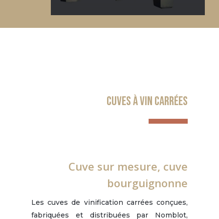
Cuves à vin carrées
Cuve sur mesure, cuve
bourguignonne
Les cuves de vinification carrées conçues,
fabriquées et distribuées par Nomblot,