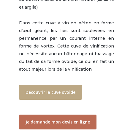
et argile).
Dans cette cuve à vin en béton en forme
d’œuf géant, les lies sont soulevées en
permanence par un courant interne en
forme de vortex. Cette cuve de vinification
ne nécessite aucun bâtonnage ni brassage
du fait de sa forme ovoïde, ce qui en fait un
atout majeur lors de la vinification.
Découvrir la cuve ovoïde
Je demande mon devis en ligne