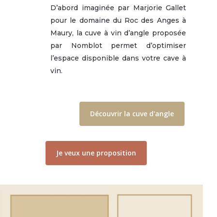
D’abord imaginée par Marjorie Gallet
pour le domaine du Roc des Anges à
Maury, la cuve à vin d’angle proposée
par Nomblot permet d’optimiser
l’espace disponible dans votre cave à
vin.
Découvrir la cuve d'angle
Je veux une proposition