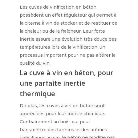
Les cuves de vinification en béton
possèdent un effet régulateur qui permet à
la citerne à vin de stocker et de restituer de
la chaleur ou de la fraîcheur. Leur forte
inertie assure une évolution très douce des
températures lors de la vinification, un
processus important pour ne pas altérer la
qualité du vin.
La cuve à vin en béton, pour
une parfaite inertie
thermique
De plus, les cuves à vin en béton sont
appréciées pour leur inertie chimique.
Contrairement au bois, qui peut
transmettre des tannins et des arômes
spécifiques au vin,
le béton ne modifie pas