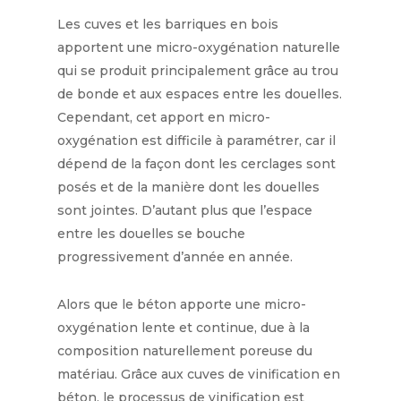
Les cuves et les barriques en bois
apportent une micro-oxygénation naturelle
qui se produit principalement grâce au trou
de bonde et aux espaces entre les douelles.
Cependant, cet apport en micro-
oxygénation est difficile à paramétrer, car il
dépend de la façon dont les cerclages sont
posés et de la manière dont les douelles
sont jointes. D’autant plus que l’espace
entre les douelles se bouche
progressivement d’année en année.
Alors que le béton apporte une micro-
oxygénation lente et continue, due à la
composition naturellement poreuse du
matériau. Grâce aux cuves de vinification en
béton, le processus de vinification est