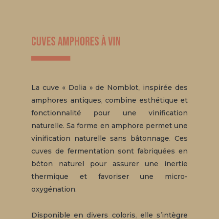
Cuves amphores à vin
La cuve « Dolia » de Nomblot, inspirée des
amphores antiques, combine esthétique et
fonctionnalité pour une vinification
naturelle. Sa forme en amphore permet une
vinification naturelle sans bâtonnage. Ces
cuves de fermentation sont fabriquées en
béton naturel pour assurer une inertie
thermique et favoriser une micro-
oxygénation.
Disponible en divers coloris, elle s’intègre