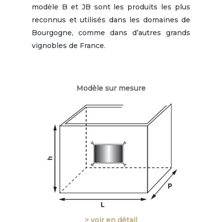
modèle B et JB sont les produits les plus
reconnus et utilisés dans les domaines de
Bourgogne, comme dans d’autres grands
vignobles de France.
Modèle sur mesure
> voir en détail