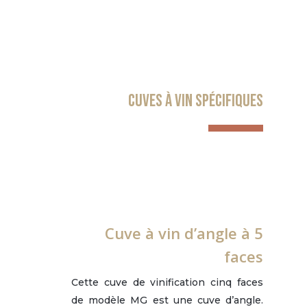
Cuves à vin spécifiques
Cuve à vin d’angle à 5
faces
Cette cuve de vinification cinq faces
de modèle MG est une cuve d’angle.