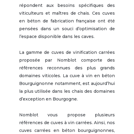
répondent aux besoins spécifiques des
viticulteurs et maîtres de chais. Ces cuves
en béton de fabrication française ont été
pensées dans un souci d’optimisation de
l’espace disponible dans les caves.
La gamme de cuves de vinification carrées
proposée par Nomblot comporte des
références reconnues des plus grands
domaines viticoles. La cuve à vin en béton
Bourguignonne notamment, est aujourd’hui
la plus utilisée dans les chais des domaines
d’exception en Bourgogne.
Nomblot vous propose plusieurs
références de cuves à vin carrées. Ainsi, nos
cuves carrées en béton bourguignonnes,