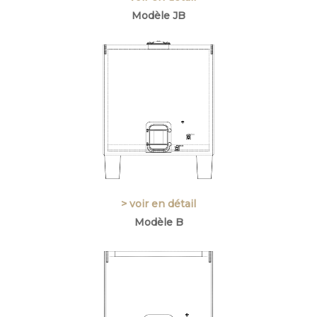
Modèle JB
> voir en détail
Modèle B