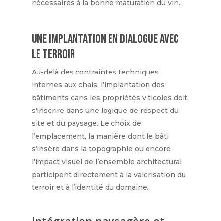
nécessaires à la bonne maturation du vin.
Une implantation en dialogue avec
le terroir
Au-delà des contraintes techniques
internes aux chais, l’implantation des
bâtiments dans les propriétés viticoles doit
s’inscrire dans une logique de respect du
site et du paysage. Le choix de
l’emplacement, la manière dont le bâti
s’insère dans la topographie ou encore
l’impact visuel de l’ensemble architectural
participent directement à la valorisation du
terroir et à l’identité du domaine.
Intégration paysagère et