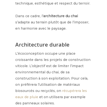
technique, esthétique et respect du terroir.
Dans ce cadre, l’
architecture du chai
s’adapte au terrain plutôt que de l’imposer,
en harmonie avec le paysage.
Architecture durable
L’écoconception occupe une place
croissante dans les projets de construction
viticole. L’objectif est de limiter l’impact
environnemental du chai, de sa
construction à son exploitation. Pour cela,
on préférera l’utilisation de matériaux
biosourcés ou recyclés, on
récupérera les
eaux de pluie
et on utilisera par exemple
des panneaux solaires.