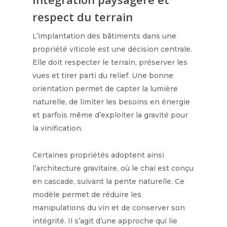
respect du terrain
L’implantation des bâtiments dans une
propriété viticole est une décision centrale.
Elle doit respecter le terrain, préserver les
vues et tirer parti du relief. Une bonne
orientation permet de capter la lumière
naturelle, de limiter les besoins en énergie
et parfois même d’exploiter la gravité pour
la vinification.
Certaines propriétés adoptent ainsi
l’architecture gravitaire, où le chai est conçu
en cascade, suivant la pente naturelle. Ce
modèle permet de réduire les
manipulations du vin et de conserver son
intégrité. Il s’agit d’une approche qui lie