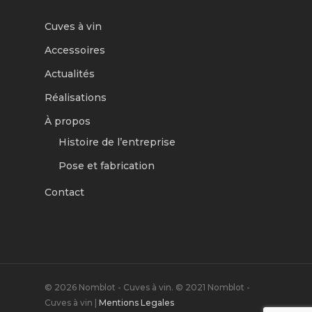
Cuves à vin
Accessoires
Actualités
Réalisations
À propos
Histoire de l’entreprise
Pose et fabrication
Contact
© 2026 Nomblot - Cuves à vin. © 2021 Nomblot -
Cuves à vin |
Mentions Legales