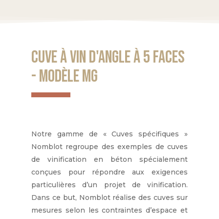
Cuve à vin d'angle à 5 faces
- Modèle MG
Notre gamme de « Cuves spécifiques »
Nomblot regroupe des exemples de cuves
de vinification en béton spécialement
conçues pour répondre aux exigences
particulières d’un projet de vinification.
Dans ce but, Nomblot réalise des cuves sur
mesures selon les contraintes d’espace et