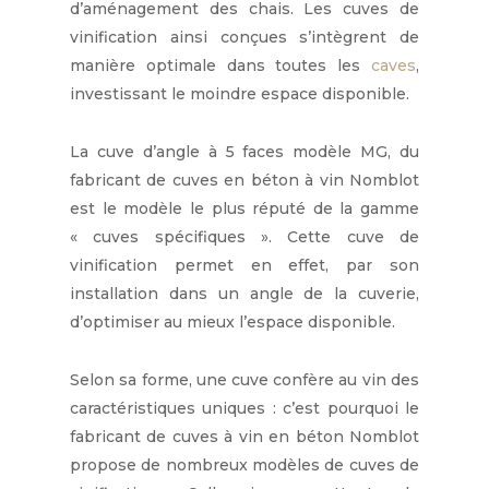
d’aménagement des chais. Les cuves de
vinification ainsi conçues s’intègrent de
manière optimale dans toutes les
caves
,
investissant le moindre espace disponible.
La cuve d’angle à 5 faces modèle MG, du
fabricant de cuves en béton à vin Nomblot
est le modèle le plus réputé de la gamme
« cuves spécifiques ». Cette cuve de
vinification permet en effet, par son
installation dans un angle de la cuverie,
d’optimiser au mieux l’espace disponible.
Selon sa forme, une cuve confère au vin des
caractéristiques uniques : c’est pourquoi le
fabricant de cuves à vin en béton Nomblot
propose de nombreux modèles de cuves de