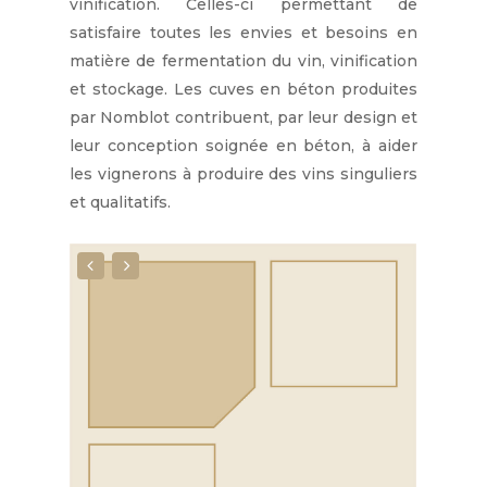
vinification. Celles-ci permettant de
satisfaire toutes les envies et besoins en
matière de fermentation du vin, vinification
et stockage. Les cuves en béton produites
par Nomblot contribuent, par leur design et
leur conception soignée en béton, à aider
les vignerons à produire des vins singuliers
et qualitatifs.