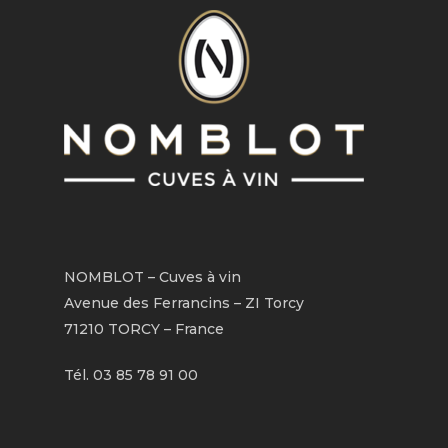
NOMBLOT – Cuves à vin
Avenue des Ferrancins – ZI Torcy
71210 TORCY – France
Tél. 03 85 78 91 00