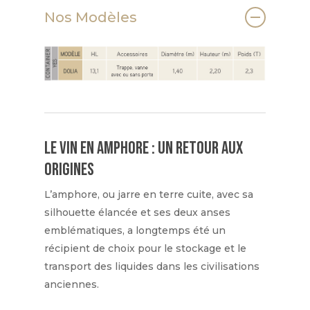
Nos Modèles
Le vin en amphore : un retour aux
origines
L’amphore, ou jarre en terre cuite, avec sa
silhouette élancée et ses deux anses
emblématiques, a longtemps été un
récipient de choix pour le stockage et le
transport des liquides dans les civilisations
anciennes.