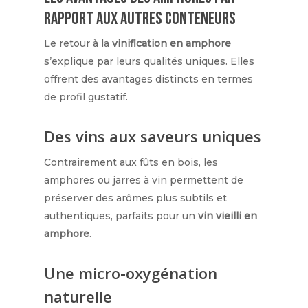
rapport aux autres conteneurs
Le retour à la
vinification en amphore
s’explique par leurs qualités uniques. Elles
offrent des avantages distincts en termes
de profil gustatif.
Des vins aux saveurs uniques
Contrairement aux fûts en bois, les
amphores ou jarres à vin permettent de
préserver des arômes plus subtils et
authentiques, parfaits pour un
vin vieilli en
amphore
.
Une micro-oxygénation
naturelle