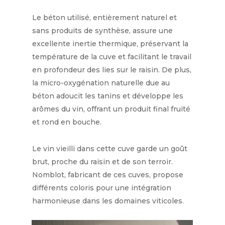
Le béton utilisé, entièrement naturel et
sans produits de synthèse, assure une
excellente inertie thermique, préservant la
température de la cuve et facilitant le travail
en profondeur des lies sur le raisin. De plus,
la micro-oxygénation naturelle due au
béton adoucit les tanins et développe les
arômes du vin, offrant un produit final fruité
et rond en bouche.
Le vin vieilli dans cette cuve garde un goût
brut, proche du raisin et de son terroir.
Nomblot, fabricant de ces cuves, propose
différents coloris pour une intégration
harmonieuse dans les domaines viticoles.