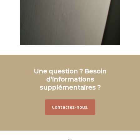
Une question ? Besoin
d’informations
supplémentaires ?
Contactez-nous.