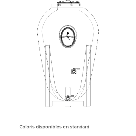
Coloris disponibles en standard