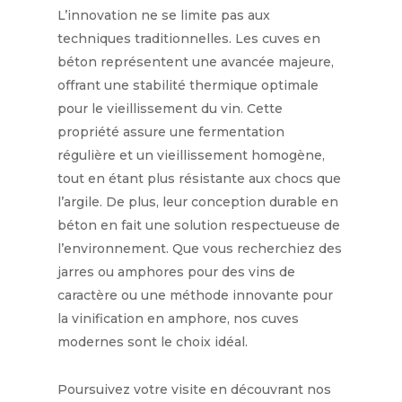
L’innovation ne se limite pas aux
techniques traditionnelles. Les cuves en
béton représentent une avancée majeure,
offrant une stabilité thermique optimale
pour le vieillissement du vin. Cette
propriété assure une fermentation
régulière et un vieillissement homogène,
tout en étant plus résistante aux chocs que
l’argile. De plus, leur conception durable en
béton en fait une solution respectueuse de
l’environnement. Que vous recherchiez des
jarres ou amphores pour des vins de
caractère ou une méthode innovante pour
la vinification en amphore, nos cuves
modernes sont le choix idéal.
Poursuivez votre visite en découvrant nos