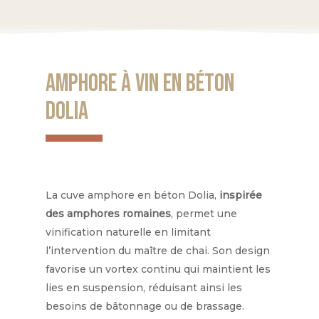
Amphore à vin en béton
Dolia
La cuve amphore en béton Dolia,
inspirée
des amphores romaines
, permet une
vinification naturelle en limitant
l’intervention du maître de chai. Son design
favorise un vortex continu qui maintient les
lies en suspension, réduisant ainsi les
besoins de bâtonnage ou de brassage.