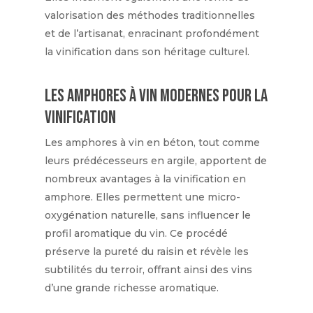
valorisation des méthodes traditionnelles
et de l’artisanat, enracinant profondément
la vinification dans son héritage culturel.
Les amphores à vin modernes pour la
vinification
Les amphores à vin en béton, tout comme
leurs prédécesseurs en argile, apportent de
nombreux avantages à la vinification en
amphore. Elles permettent une micro-
oxygénation naturelle, sans influencer le
profil aromatique du vin. Ce procédé
préserve la pureté du raisin et révèle les
subtilités du terroir, offrant ainsi des vins
d’une grande richesse aromatique.