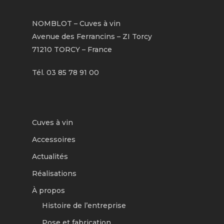
NOMBLOT – Cuves à vin
Avenue des Ferrancins – ZI Torcy
71210 TORCY – France
Tél. 03 85 78 91 00
Cuves à vin
Accessoires
Actualités
Réalisations
À propos
Histoire de l’entreprise
Pose et fabrication