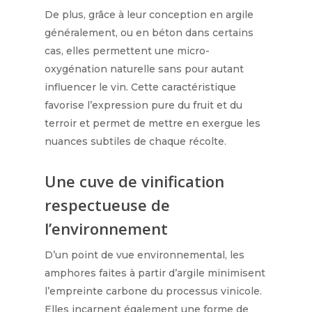
De plus, grâce à leur conception en argile
généralement, ou en béton dans certains
cas, elles permettent une micro-
oxygénation naturelle sans pour autant
influencer le vin. Cette caractéristique
favorise l’expression pure du fruit et du
terroir et permet de mettre en exergue les
nuances subtiles de chaque récolte.
Une cuve de vinification
respectueuse de
l’environnement
D’un point de vue environnemental, les
amphores faites à partir d’argile minimisent
l’empreinte carbone du processus vinicole.
Elles incarnent également une forme de